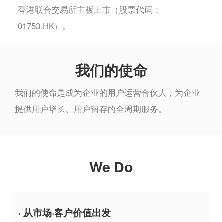
香港联合交易所主板上市（股票代码：
01753.HK）。
我们的使命
我们的使命是成为企业的用户运营合伙人，为企业
提供用户增长、用户留存的全周期服务。
We Do
· 从市场·客户价值出发