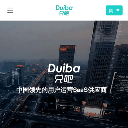
简
中国领先的用户运营SaaS供应商